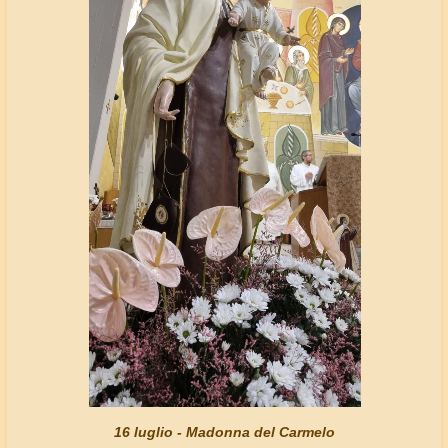
16 luglio - Madonna del Carmelo