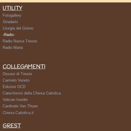
UTILITY
Fotogallery
Stradario
Liturgia del Giorno
-Radio-
Radio Nuova Trieste
Radio Maria
COLLEGAMENTI
Diocesi di Trieste
Carmelo Veneto
Edizioni OCD
Catechismo della Chiesa Cattolica
Vatican Insider
Cardinale Van Thuan
Chiesa Cattolica.it
GREST