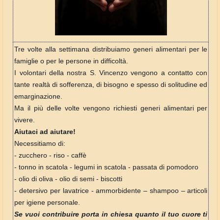
Tre volte alla settimana distribuiamo generi alimentari per le
famiglie o per le persone in difficoltà.
I volontari della nostra S. Vincenzo vengono a contatto con
tante realtà di sofferenza, di bisogno e spesso di solitudine ed
emarginazione.
Ma il più delle volte vengono richiesti generi alimentari per
vivere.
Aiutaci ad aiutare!
Necessitiamo di:
- zucchero - riso - caffè
- tonno in scatola - legumi in scatola - passata di pomodoro
- olio di oliva - olio di semi - biscotti
- detersivo per lavatrice - ammorbidente – shampoo – articoli
per igiene personale.
Se vuoi contribuire porta in chiesa quanto il tuo cuore ti