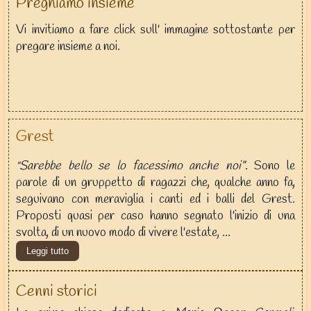
Preghiamo insieme
Vi invitiamo a fare click sull' immagine sottostante per
pregare insieme a noi.
Grest
Sarebbe bello se lo facessimo anche noi"
. Sono le
"
parole di un gruppetto di ragazzi che, qualche anno fa,
seguivano con meraviglia i canti ed i balli del Grest.
Proposti quasi per caso hanno segnato l'inizio di una
svolta, di un nuovo modo di vivere l'estate, ...
Leggi tutto
Cenni storici