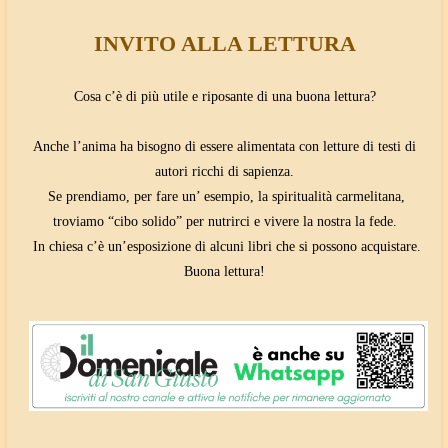
INVITO ALLA LETTURA
Cosa c’è di più utile e riposante di una buona lettura?
Anche l’anima ha bisogno di essere alimentata con letture di testi di
autori ricchi di sapienza.
Se prendiamo, per fare un’ esempio, la spiritualità carmelitana,
troviamo “cibo solido” per nutrirci e vivere la nostra la fede.
In chiesa c’è un’esposizione di alcuni libri che si possono acquistare.
Buona lettura!