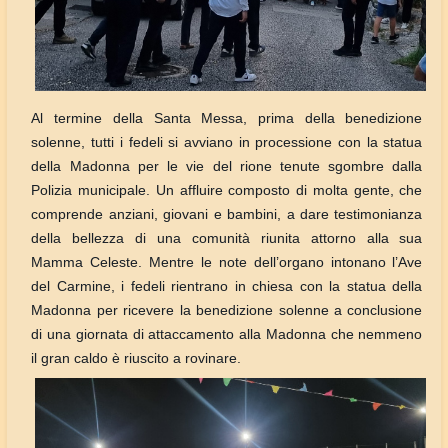
Al termine della Santa Messa, prima della benedizione
solenne, tutti i fedeli si avviano in processione con la statua
della Madonna per le vie del rione tenute sgombre dalla
Polizia municipale. Un affluire composto di molta gente, che
comprende anziani, giovani e bambini, a dare testimonianza
della bellezza di una comunità riunita attorno alla sua
Mamma Celeste. Mentre le note dell’organo intonano l’Ave
del Carmine, i fedeli rientrano in chiesa con la statua della
Madonna per ricevere la benedizione solenne a conclusione
di una giornata di attaccamento alla Madonna che nemmeno
il gran caldo è riuscito a rovinare.