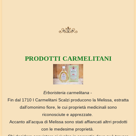
PRODOTTI CARMELITANI
Erboristeria carmelitana
-
Fin dal 1710 I Carmelitani Scalzi producono la Melissa, estratta
dall’omonimo fiore, le cui proprietà medicinali sono
riconosciute e apprezzate.
Accanto all’acqua di Melissa sono stati affiancati altrri prodotti
con le medesime proprietà.