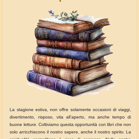
La stagione estiva, non offre solamente occasioni di viaggi,
divertimento, risposo, vita all’aperto, ma anche tempo di
buone letture. Coltiviamo questa opportunità con libri che non
solo arricchiscono il nostro sapere, anche il nostro spirito. La