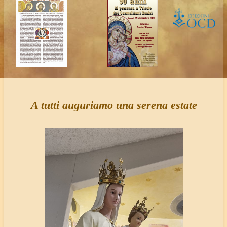
A tutti auguriamo una serena estate