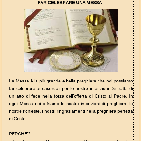
FAR CELEBRARE UNA MESSA
La Messa è la più grande e bella preghiera che noi possiamo
far celebrare ai sacerdoti per le nostre intenzioni. Si tratta di
un atto di fede nella forza dell’offerta di Cristo al Padre. In
ogni Messa noi offriamo le nostre intenzioni di preghiera, le
nostre richieste, i nostri ringraziamenti nella preghiera perfetta
di Cristo.
PERCHE’?