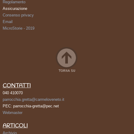
Regolamento
Assicurazione
Consenso privacy
Email
MicroStorie - 2019
CONTATTI
040 410070
parrocchia.gretta@carmeloveneto.it
PEC: parrocchia-gretta@pec.net
Webmaster
ARTICOLI
Archivio