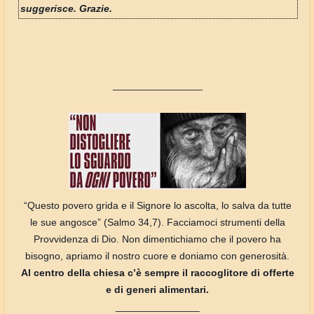
suggerisce. Grazie.
________________
“Questo povero grida e il Signore lo ascolta, lo salva da tutte
le sue angosce” (Salmo 34,7). Facciamoci strumenti della
Provvidenza di Dio. Non dimentichiamo che il povero ha
bisogno, apriamo il nostro cuore e doniamo con generosità.
Al centro della chiesa c’è sempre il raccoglitore di offerte
e di generi alimentari.
_______________