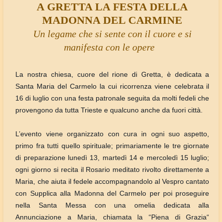
A GRETTA LA FESTA DELLA
MADONNA DEL CARMINE
Un legame che si sente con il cuore e si
manifesta con le opere
La nostra chiesa, cuore del rione di Gretta, è dedicata a
Santa Maria del Carmelo la cui ricorrenza viene celebrata il
16 di luglio con una festa patronale seguita da molti fedeli che
provengono da tutta Trieste e qualcuno anche da fuori città.
L’evento viene organizzato con cura in ogni suo aspetto,
primo fra tutti quello spirituale; primariamente le tre giornate
di preparazione lunedì 13, martedì 14 e mercoledì 15 luglio;
ogni giorno si recita il Rosario meditato rivolto direttamente a
Maria, che aiuta il fedele accompagnandolo al Vespro cantato
con Supplica alla Madonna del Carmelo per poi proseguire
nella Santa Messa con una omelia dedicata alla
Annunciazione a Maria, chiamata la “Piena di Grazia“