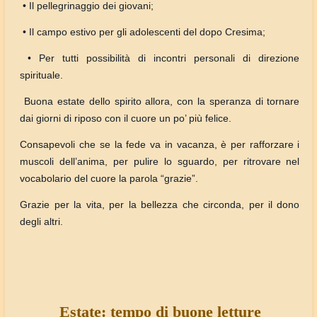
• Il pellegrinaggio dei giovani;
• Il campo estivo per gli adolescenti del dopo Cresima;
• Per tutti possibilità di incontri personali di direzione
spirituale.
Buona estate dello spirito allora, con la speranza di tornare
dai giorni di riposo con il cuore un po’ più felice.
Consapevoli che se la fede va in vacanza, è per rafforzare i
muscoli dell’anima, per pulire lo sguardo, per ritrovare nel
vocabolario del cuore la parola “grazie”.
Grazie per la vita, per la bellezza che circonda, per il dono
degli altri.
Estate: tempo di buone letture