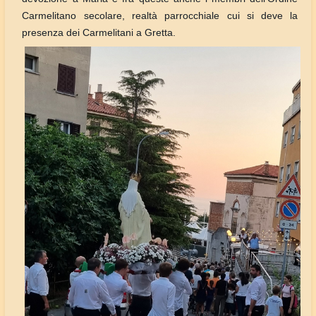
Carmelitano secolare, realtà parrocchiale cui si deve la
presenza dei Carmelitani a Gretta.